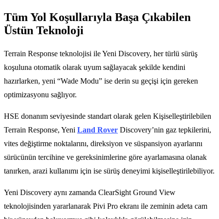
Tüm Yol Koşullarıyla Başa Çıkabilen
Üstün Teknoloji
Terrain Response teknolojisi ile Yeni Discovery, her türlü sürüş
koşuluna otomatik olarak uyum sağlayacak şekilde kendini
hazırlarken, yeni “Wade Modu” ise derin su geçişi için gereken
optimizasyonu sağlıyor.
HSE donanım seviyesinde standart olarak gelen Kişiselleştirilebilen
Terrain Response, Yeni
Land Rover
Discovery’nin gaz tepkilerini,
vites değiştirme noktalarını, direksiyon ve süspansiyon ayarlarını
sürücünün tercihine ve gereksinimlerine göre ayarlamasına olanak
tanırken, arazi kullanımı için ise sürüş deneyimi kişiselleştirilebiliyor.
Yeni Discovery aynı zamanda ClearSight Ground View
teknolojisinden yararlanarak Pivi Pro ekranı ile zeminin adeta cam