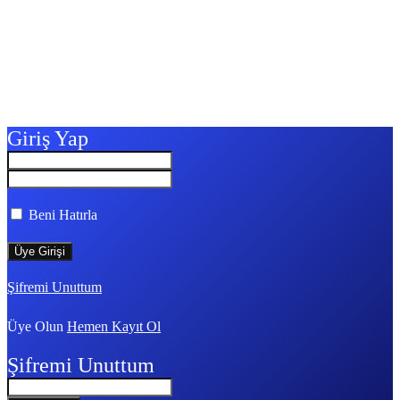
Giriş Yap
Beni Hatırla
Şifremi Unuttum
Üye Olun
Hemen Kayıt Ol
Şifremi Unuttum