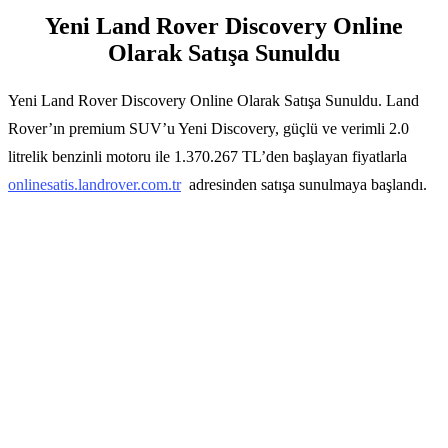
Yeni Land Rover Discovery Online
Olarak Satışa Sunuldu
Yeni Land Rover Discovery Online Olarak Satışa Sunuldu. Land
Rover’ın premium SUV’u Yeni Discovery, güçlü ve verimli 2.0
litrelik benzinli motoru ile 1.370.267 TL’den başlayan fiyatlarla
onlinesatis.landrover.com.tr
adresinden satışa sunulmaya başlandı.