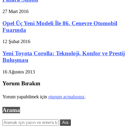
27 Mart 2016
Opel Üç Yeni Modeli İle 86. Cenevre Otomobil
Fuarında
12 Şubat 2016
Yeni Toyota Corolla: Teknoloji, Konfor ve Prestij
Buluşması
16 Ağustos 2013
Yorum Bırakın
Yorum yapabilmek için
oturum açmalısınız
.
Arama