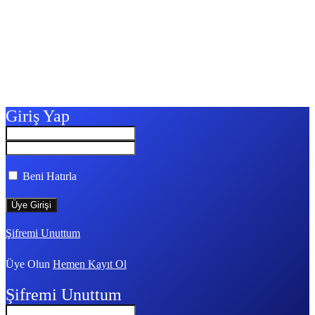
Giriş Yap
Beni Hatırla
Şifremi Unuttum
Üye Olun
Hemen Kayıt Ol
Şifremi Unuttum