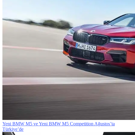
Yeni BMW M5 ve Yeni BMW M5 Competition Ağustos’ta
Türkiye’de