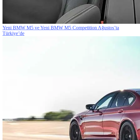
Yeni BMW M5 ve Yeni BMW M5 Competition Ağustos’ta
Türkiye’de