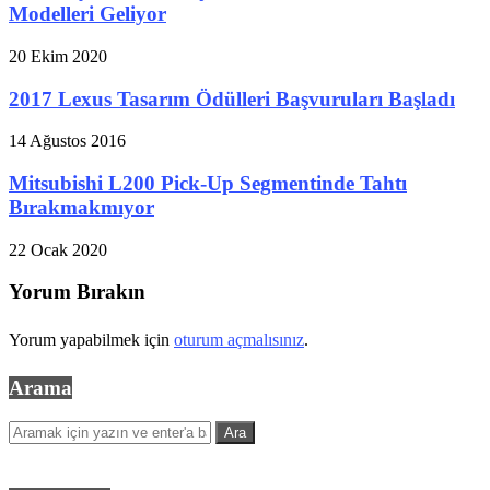
Modelleri Geliyor
20 Ekim 2020
2017 Lexus Tasarım Ödülleri Başvuruları Başladı
14 Ağustos 2016
Mitsubishi L200 Pick-Up Segmentinde Tahtı
Bırakmakmıyor
22 Ocak 2020
Yorum Bırakın
Yorum yapabilmek için
oturum açmalısınız
.
Arama