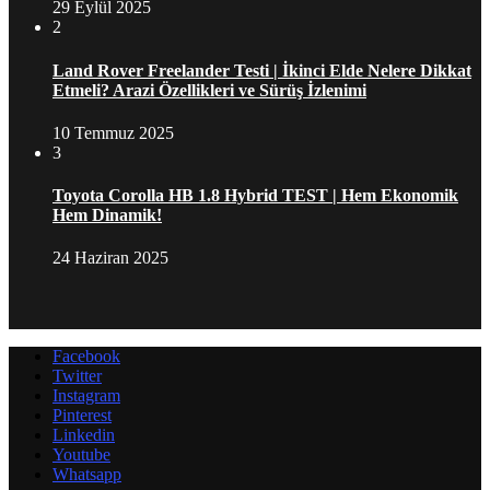
29 Eylül 2025
2
Land Rover Freelander Testi | İkinci Elde Nelere Dikkat
Etmeli? Arazi Özellikleri ve Sürüş İzlenimi
10 Temmuz 2025
3
Toyota Corolla HB 1.8 Hybrid TEST | Hem Ekonomik
Hem Dinamik!
24 Haziran 2025
Facebook
Twitter
Instagram
Pinterest
Linkedin
Youtube
Whatsapp