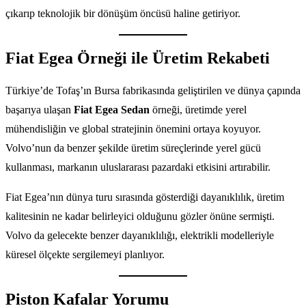
çıkarıp teknolojik bir dönüşüm öncüsü haline getiriyor.
Fiat Egea Örneği ile Üretim Rekabeti
Türkiye’de Tofaş’ın Bursa fabrikasında geliştirilen ve dünya çapında
başarıya ulaşan
Fiat Egea Sedan
örneği, üretimde yerel
mühendisliğin ve global stratejinin önemini ortaya koyuyor.
Volvo’nun da benzer şekilde üretim süreçlerinde yerel gücü
kullanması, markanın uluslararası pazardaki etkisini artırabilir.
Fiat Egea’nın dünya turu sırasında gösterdiği dayanıklılık, üretim
kalitesinin ne kadar belirleyici olduğunu gözler önüne sermişti.
Volvo da gelecekte benzer dayanıklılığı, elektrikli modelleriyle
küresel ölçekte sergilemeyi planlıyor.
Piston Kafalar Yorumu