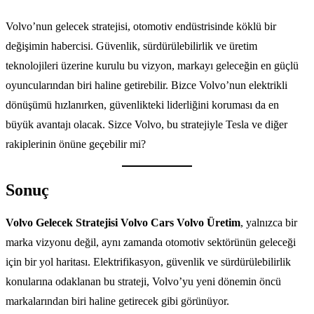
Volvo’nun gelecek stratejisi, otomotiv endüstrisinde köklü bir
değişimin habercisi. Güvenlik, sürdürülebilirlik ve üretim
teknolojileri üzerine kurulu bu vizyon, markayı geleceğin en güçlü
oyuncularından biri haline getirebilir. Bizce Volvo’nun elektrikli
dönüşümü hızlanırken, güvenlikteki liderliğini koruması da en
büyük avantajı olacak. Sizce Volvo, bu stratejiyle Tesla ve diğer
rakiplerinin önüne geçebilir mi?
Sonuç
Volvo Gelecek Stratejisi Volvo Cars Volvo Üretim
, yalnızca bir
marka vizyonu değil, aynı zamanda otomotiv sektörünün geleceği
için bir yol haritası. Elektrifikasyon, güvenlik ve sürdürülebilirlik
konularına odaklanan bu strateji, Volvo’yu yeni dönemin öncü
markalarından biri haline getirecek gibi görünüyor.