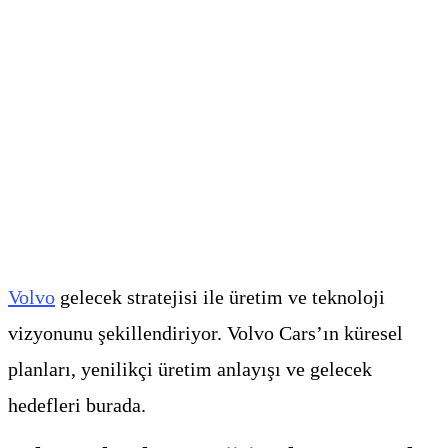
Volvo
gelecek stratejisi ile üretim ve teknoloji
vizyonunu şekillendiriyor. Volvo Cars’ın küresel
planları, yenilikçi üretim anlayışı ve gelecek
hedefleri burada.