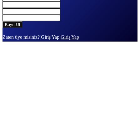
Zaten üye misiniz? Giriş Yap
Giriş Yap