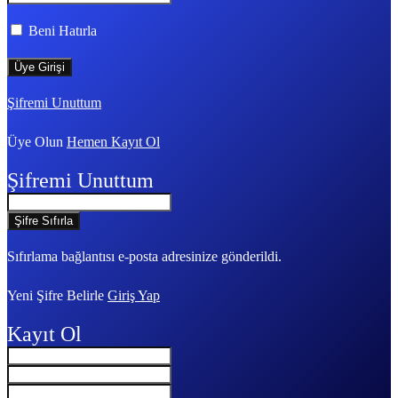
Beni Hatırla
Şifremi Unuttum
Üye Olun
Hemen Kayıt Ol
Şifremi Unuttum
Sıfırlama bağlantısı e-posta adresinize gönderildi.
Yeni Şifre Belirle
Giriş Yap
Kayıt Ol