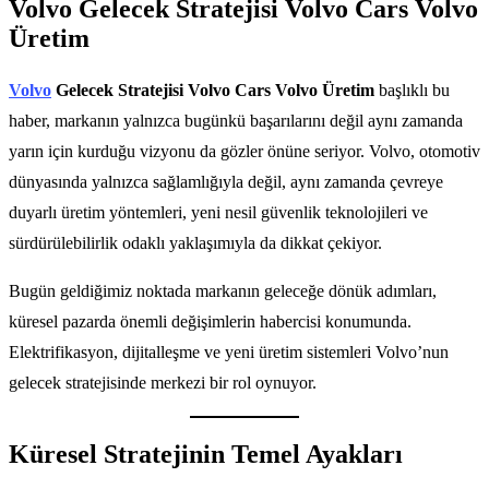
Volvo Gelecek Stratejisi Volvo Cars Volvo
Üretim
Volvo
Gelecek Stratejisi Volvo Cars Volvo Üretim
başlıklı bu
haber, markanın yalnızca bugünkü başarılarını değil aynı zamanda
yarın için kurduğu vizyonu da gözler önüne seriyor. Volvo, otomotiv
dünyasında yalnızca sağlamlığıyla değil, aynı zamanda çevreye
duyarlı üretim yöntemleri, yeni nesil güvenlik teknolojileri ve
sürdürülebilirlik odaklı yaklaşımıyla da dikkat çekiyor.
Bugün geldiğimiz noktada markanın geleceğe dönük adımları,
küresel pazarda önemli değişimlerin habercisi konumunda.
Elektrifikasyon, dijitalleşme ve yeni üretim sistemleri Volvo’nun
gelecek stratejisinde merkezi bir rol oynuyor.
Küresel Stratejinin Temel Ayakları