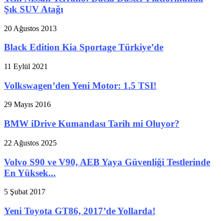
Şık SUV Atağı
20 Ağustos 2013
Black Edition Kia Sportage Türkiye’de
11 Eylül 2021
Volkswagen’den Yeni Motor: 1.5 TSI!
29 Mayıs 2016
BMW iDrive Kumandası Tarih mi Oluyor?
22 Ağustos 2025
Volvo S90 ve V90, AEB Yaya Güvenliği Testlerinde
En Yüksek...
5 Şubat 2017
Yeni Toyota GT86, 2017’de Yollarda!