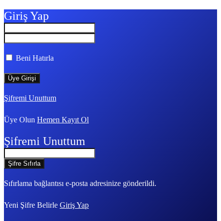
Giriş Yap
Beni Hatırla
Şifremi Unuttum
Üye Olun
Hemen Kayıt Ol
Şifremi Unuttum
Sıfırlama bağlantısı e-posta adresinize gönderildi.
Yeni Şifre Belirle
Giriş Yap