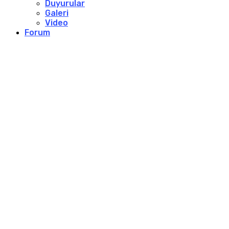
Duyurular
Galeri
Video
Forum