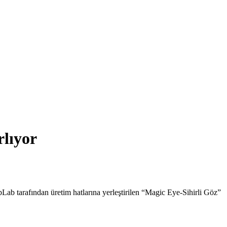
rlıyor
bLab tarafından üretim hatlarına yerleştirilen “Magic Eye-Sihirli Göz”