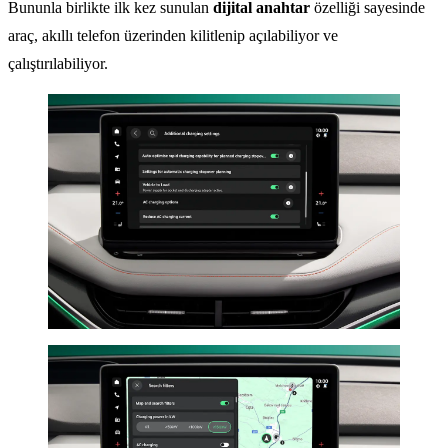
Bununla birlikte ilk kez sunulan
dijital anahtar
özelliği sayesinde
araç, akıllı telefon üzerinden kilitlenip açılabiliyor ve
çalıştırılabiliyor.