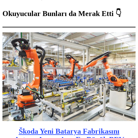
Okuyucular Bunları da Merak Etti 👇
Škoda Yeni Batarya Fabrikasını