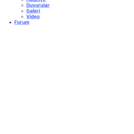
Duyurular
Galeri
Video
Forum