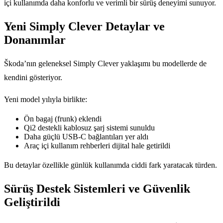
içi kullanımda daha konforlu ve verimli bir sürüş deneyimi sunuyor.
Yeni Simply Clever Detaylar ve
Donanımlar
Škoda’nın geleneksel Simply Clever yaklaşımı bu modellerde de
kendini gösteriyor.
Yeni model yılıyla birlikte:
Ön bagaj (frunk) eklendi
Qi2 destekli kablosuz şarj sistemi sunuldu
Daha güçlü USB-C bağlantıları yer aldı
Araç içi kullanım rehberleri dijital hale getirildi
Bu detaylar özellikle günlük kullanımda ciddi fark yaratacak türden.
Sürüş Destek Sistemleri ve Güvenlik
Geliştirildi