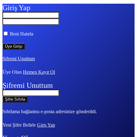
Giriş Yap
Beni Hatırla
Şifremi Unuttum
Üye Olun
Hemen Kayıt Ol
Şifremi Unuttum
Sıfırlama bağlantısı e-posta adresinize gönderildi.
Yeni Şifre Belirle
Giriş Yap