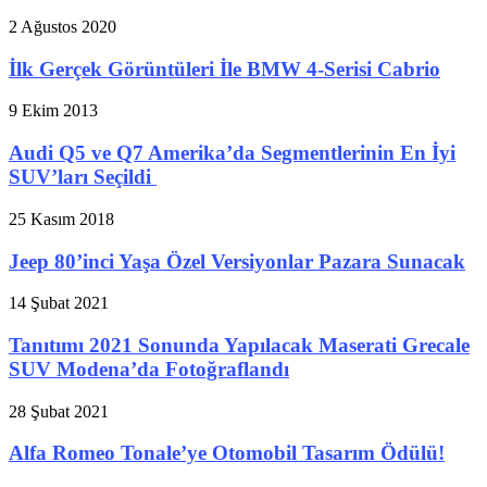
2 Ağustos 2020
İlk Gerçek Görüntüleri İle BMW 4-Serisi Cabrio
9 Ekim 2013
Audi Q5 ve Q7 Amerika’da Segmentlerinin En İyi
SUV’ları Seçildi
25 Kasım 2018
Jeep 80’inci Yaşa Özel Versiyonlar Pazara Sunacak
14 Şubat 2021
Tanıtımı 2021 Sonunda Yapılacak Maserati Grecale
SUV Modena’da Fotoğraflandı
28 Şubat 2021
Alfa Romeo Tonale’ye Otomobil Tasarım Ödülü!