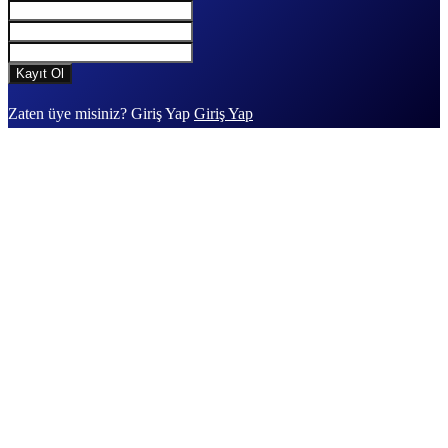
Zaten üye misiniz? Giriş Yap
Giriş Yap