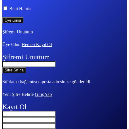
Beni Hatırla
Şifremi Unuttum
Üye Olun
Hemen Kayıt Ol
Şifremi Unuttum
Sıfırlama bağlantısı e-posta adresinize gönderildi.
Yeni Şifre Belirle
Giriş Yap
Kayıt Ol