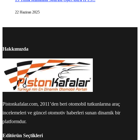
22 Haziran 2025
Hakkımızda
Pistonkafalar.com, 2011’den beri otomobil tutkunlarına araç
incelemeleri ve güncel otomotiv haberleri sunan dinamik bir
platformdur.
Editörün Seçtikleri