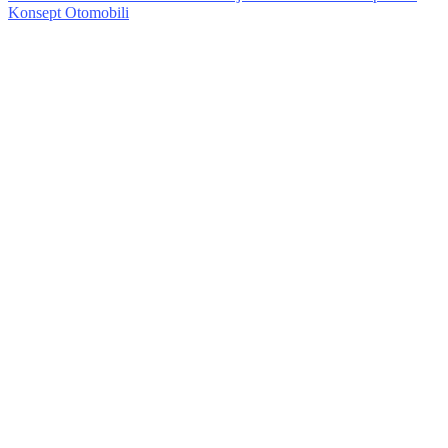
Konsept Otomobili