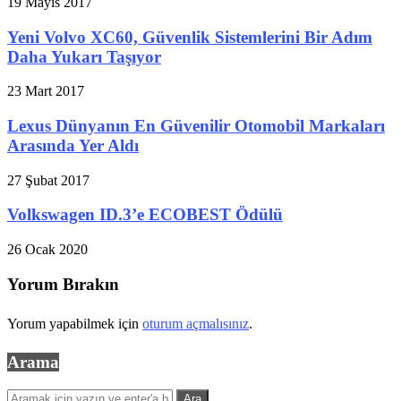
19 Mayıs 2017
Yeni Volvo XC60, Güvenlik Sistemlerini Bir Adım
Daha Yukarı Taşıyor
23 Mart 2017
Lexus Dünyanın En Güvenilir Otomobil Markaları
Arasında Yer Aldı
27 Şubat 2017
Volkswagen ID.3’e ECOBEST Ödülü
26 Ocak 2020
Yorum Bırakın
Yorum yapabilmek için
oturum açmalısınız
.
Arama