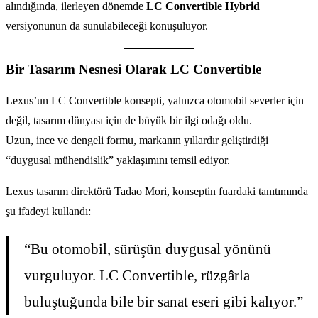
alındığında, ilerleyen dönemde
LC Convertible Hybrid
versiyonunun da sunulabileceği konuşuluyor.
Bir Tasarım Nesnesi Olarak LC Convertible
Lexus’un LC Convertible konsepti, yalnızca otomobil severler için
değil, tasarım dünyası için de büyük bir ilgi odağı oldu.
Uzun, ince ve dengeli formu, markanın yıllardır geliştirdiği
“duygusal mühendislik” yaklaşımını temsil ediyor.
Lexus tasarım direktörü Tadao Mori, konseptin fuardaki tanıtımında
şu ifadeyi kullandı:
“Bu otomobil, sürüşün duygusal yönünü
vurguluyor. LC Convertible, rüzgârla
buluştuğunda bile bir sanat eseri gibi kalıyor.”