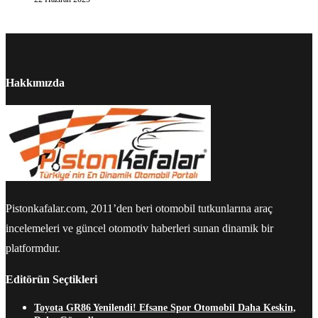
Hakkımızda
Pistonkafalar.com, 2011’den beri otomobil tutkunlarına araç
incelemeleri ve güncel otomotiv haberleri sunan dinamik bir
platformdur.
Editörün Seçtikleri
Toyota GR86 Yenilendi! Efsane Spor Otomobil Daha Keskin,