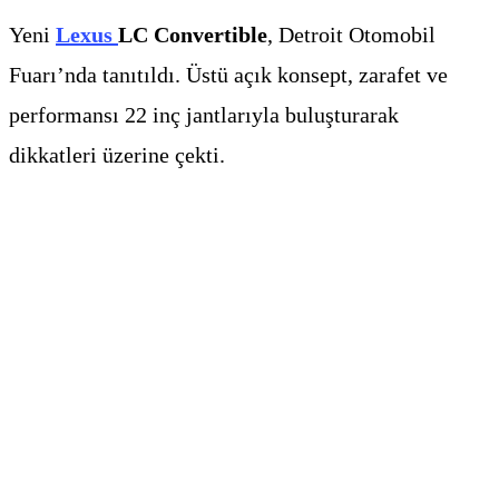
Yeni
Lexus
LC Convertible
, Detroit Otomobil
Fuarı’nda tanıtıldı. Üstü açık konsept, zarafet ve
performansı 22 inç jantlarıyla buluşturarak
dikkatleri üzerine çekti.