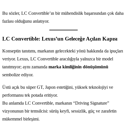
Bu sözler, LC Convertible’ın bir mühendislik başarısından çok daha
fazlası olduğunu anlatıyor.
LC Convertible: Lexus’un Geleceğe Açılan Kapısı
Konseptin tanıtımı, markanın gelecekteki yönü hakkında da ipuçları
veriyor. Lexus, LC Convertible aracılığıyla yalnızca bir model
tanıtmıyor; aynı zamanda
marka kimliğinin dönüşümünü
sembolize ediyor.
Üstü açık bu süper GT, Japon estetiğini, yüksek teknolojiyi ve
performansı tek potada eritiyor.
Bu anlamda LC Convertible, markanın “Driving Signature”
vizyonunun bir temsilcisi: sürüş keyfi, sessizlik, güç ve zarafetin
mükemmel birleşimi.