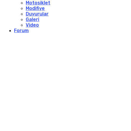
Motosiklet
Modifiye
Duyurular
Galeri
Video
Forum