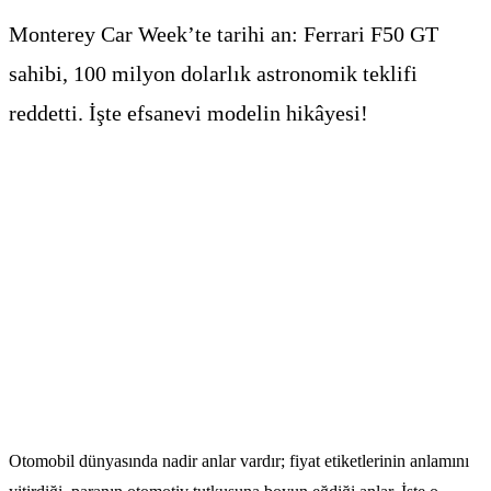
Monterey Car Week’te tarihi an: Ferrari F50 GT
sahibi, 100 milyon dolarlık astronomik teklifi
reddetti. İşte efsanevi modelin hikâyesi!
Otomobil dünyasında nadir anlar vardır; fiyat etiketlerinin anlamını