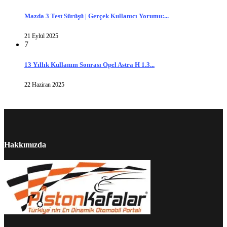
Mazda 3 Test Sürüşü | Gerçek Kullanıcı Yorumu:...
21 Eylül 2025
7
13 Yıllık Kullanım Sonrası Opel Astra H 1.3...
22 Haziran 2025
Hakkımızda