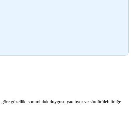
göre güzellik; sorumluluk duygusu yaratıyor ve sürdürülebilirliğe