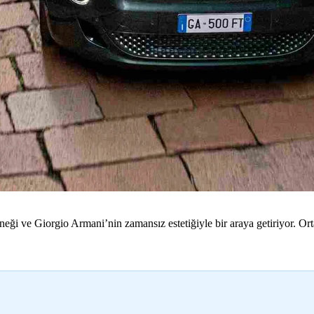
neği ve Giorgio Armani’nin zamansız estetiğiyle bir araya getiriyor. Ort