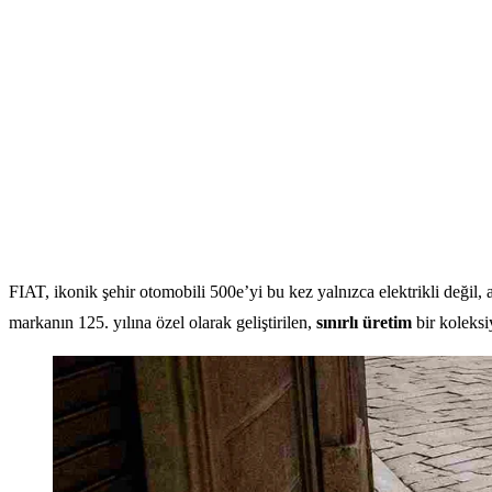
FIAT, ikonik şehir otomobili 500e’yi bu kez yalnızca elektrikli değil
markanın 125. yılına özel olarak geliştirilen,
sınırlı üretim
bir koleksi