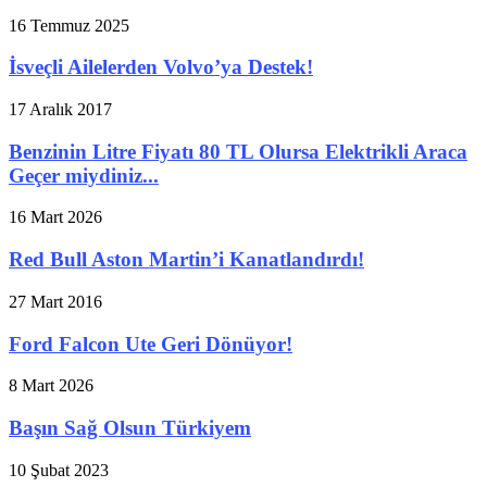
16 Temmuz 2025
İsveçli Ailelerden Volvo’ya Destek!
17 Aralık 2017
Benzinin Litre Fiyatı 80 TL Olursa Elektrikli Araca
Geçer miydiniz...
16 Mart 2026
Red Bull Aston Martin’i Kanatlandırdı!
27 Mart 2016
Ford Falcon Ute Geri Dönüyor!
8 Mart 2026
Başın Sağ Olsun Türkiyem
10 Şubat 2023