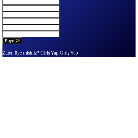
Zaten üye misiniz? Giriş Yap
Giriş Yap