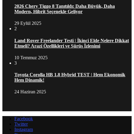
2026 Chery Tiggo 8 Tanıtıldı: Daha Büyük, Daha
Modern, Hibrit Seçenekle Geliyor
29 Eylül 2025
2
Land Rover Freelander Testi | İkinci Elde Nelere Dikkat
Etmeli? Arazi Özellikleri ve Sürüş İzlenimi
10 Temmuz 2025
3
Toyota Corolla HB 1.8 Hybrid TEST | Hem Ekonomik
Hem Dinamik!
24 Haziran 2025
Facebook
Twitter
Instagram