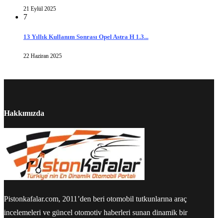
21 Eylül 2025
7
13 Yıllık Kullanım Sonrası Opel Astra H 1.3...
22 Haziran 2025
Hakkımızda
Pistonkafalar.com, 2011’den beri otomobil tutkunlarına araç
incelemeleri ve güncel otomotiv haberleri sunan dinamik bir