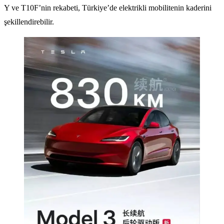
Y ve T10F’nin rekabeti, Türkiye’de elektrikli mobilitenin kaderini
şekillendirebilir.