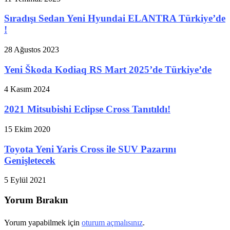
Sıradışı Sedan Yeni Hyundai ELANTRA Türkiye’de
!
28 Ağustos 2023
Yeni Škoda Kodiaq RS Mart 2025’de Türkiye’de
4 Kasım 2024
2021 Mitsubishi Eclipse Cross Tanıtıldı!
15 Ekim 2020
Toyota Yeni Yaris Cross ile SUV Pazarını
Genişletecek
5 Eylül 2021
Yorum Bırakın
Yorum yapabilmek için
oturum açmalısınız
.