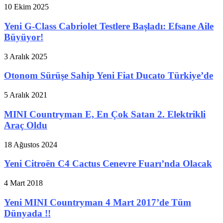
10 Ekim 2025
Yeni G-Class Cabriolet Testlere Başladı: Efsane Aile
Büyüyor!
3 Aralık 2025
Otonom Sürüşe Sahip Yeni Fiat Ducato Türkiye’de
5 Aralık 2021
MINI Countryman E, En Çok Satan 2. Elektrikli
Araç Oldu
18 Ağustos 2024
Yeni Citroën C4 Cactus Cenevre Fuarı’nda Olacak
4 Mart 2018
Yeni MINI Countryman 4 Mart 2017’de Tüm
Dünyada !!