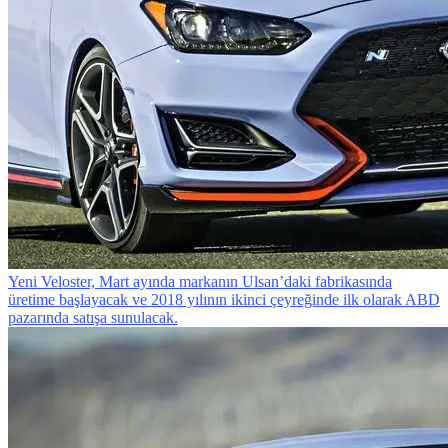
Yeni Veloster, Mart ayında markanın Ulsan’daki fabrikasında
üretime başlayacak ve 2018 yılının ikinci çeyreğinde ilk olarak ABD
pazarında satışa sunulacak.