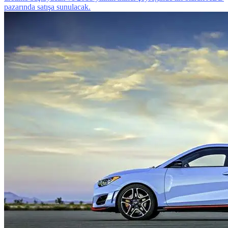
pazarında satışa sunulacak.