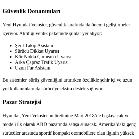
Güvenlik Donanımları
Yeni Hyundai Veloster, güvenlik tarafında da önemli geliştirmeler
içeriyor. Aktif güvenlik paketinde şunlar yer alıyor:
Şerit Takip Asistanı
Sürücü Dikkat Uyarısı
Kör Nokta Çarpışma Uyarısı
Arka Çapraz Trafik Uyarısı
Uzun Far Asistanı
Bu sistemler, sürüş güvenliğini artırırken özellikle şehir içi ve uzun
yol kullanımlarında sürücüye ekstra destek sağlıyor.
Pazar Stratejisi
Hyundai, Yeni Veloster’ın üretimine Mart 2018’de başlayacak ve
modeli ilk olarak ABD pazarında satışa sunacak. Amerika’daki genç
sürücüler arasında sportif kompakt otomobillere olan ilginin yüksek