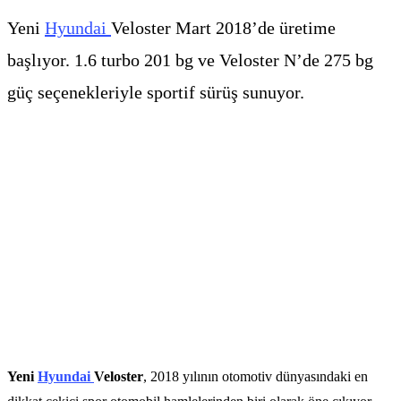
Yeni
Hyundai
Veloster Mart 2018’de üretime
başlıyor. 1.6 turbo 201 bg ve Veloster N’de 275 bg
güç seçenekleriyle sportif sürüş sunuyor.
Yeni
Hyundai
Veloster
, 2018 yılının otomotiv dünyasındaki en