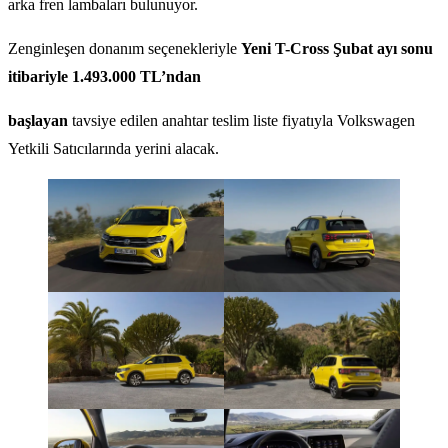
arka fren lambaları bulunuyor.
Zenginleşen donanım seçenekleriyle
Yeni T-Cross Şubat ayı sonu
itibariyle 1.493.000 TL’ndan
başlayan
tavsiye edilen anahtar teslim liste fiyatıyla Volkswagen
Yetkili Satıcılarında yerini alacak.