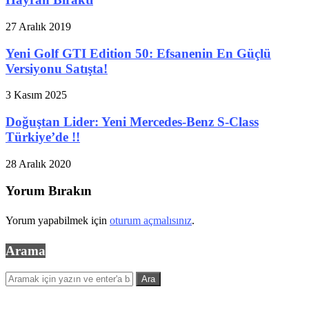
27 Aralık 2019
Yeni Golf GTI Edition 50: Efsanenin En Güçlü
Versiyonu Satışta!
3 Kasım 2025
Doğuştan Lider: Yeni Mercedes-Benz S-Class
Türkiye’de !!
28 Aralık 2020
Yorum Bırakın
Yorum yapabilmek için
oturum açmalısınız
.
Arama