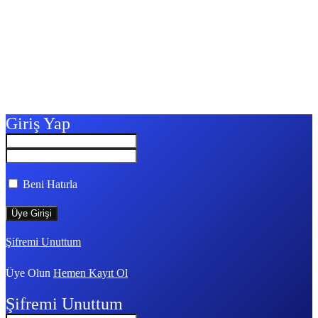
Giriş Yap
Beni Hatırla
Şifremi Unuttum
Üye Olun
Hemen Kayıt Ol
Şifremi Unuttum