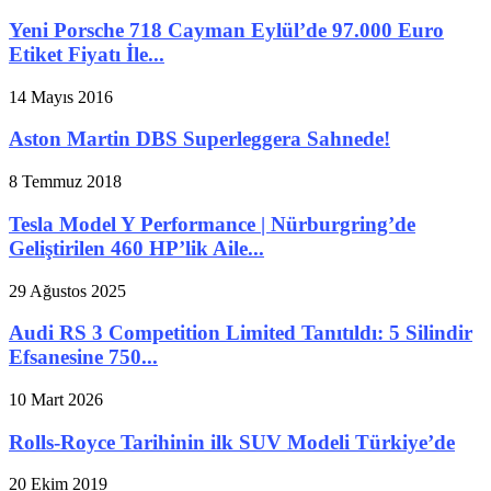
Yeni Porsche 718 Cayman Eylül’de 97.000 Euro
Etiket Fiyatı İle...
14 Mayıs 2016
Aston Martin DBS Superleggera Sahnede!
8 Temmuz 2018
Tesla Model Y Performance | Nürburgring’de
Geliştirilen 460 HP’lik Aile...
29 Ağustos 2025
Audi RS 3 Competition Limited Tanıtıldı: 5 Silindir
Efsanesine 750...
10 Mart 2026
Rolls-Royce Tarihinin ilk SUV Modeli Türkiye’de
20 Ekim 2019