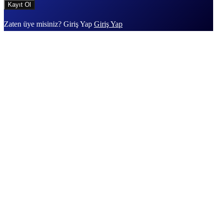
Zaten üye misiniz? Giriş Yap
Giriş Yap