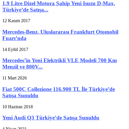
1.9 Litre Dizel Motora Sahip Yeni Isuzu D-Max,
Türkiye’de Satışa...
12 Kasım 2017
Mercedes-Benz, Uluslararası Frankfurt Otomobil
Fuarı’nda
14 Eylül 2017
Mercedes’in Yeni Elektrikli VLE Modeli 700 Km
Menzil ve 800V...
11 Mart 2026
Fiat 500C Collezione 116.900 TL İle Türkiye’de
Satışa Sunuldu
10 Haziran 2018
Yeni Audi Q3 Türkiye’de Satışa Sunuldu
4 Nisan 2021