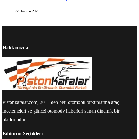
22 Haziran 2025
Hakkımızda
Pistonkafalar.com, 2011’den beri otomobil tutkunlarına araç
incelemeleri ve güncel otomotiv haberleri sunan dinamik bir
platformdur.
Editörün Seçtikleri