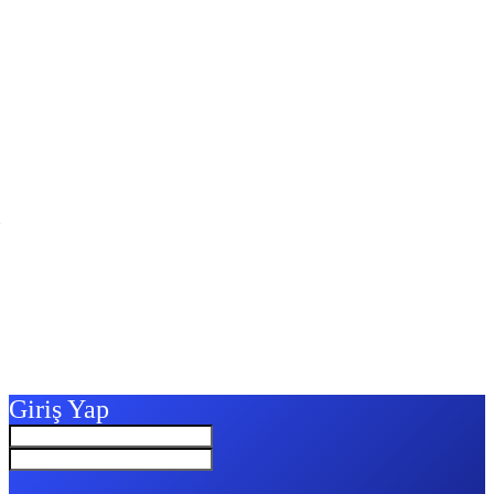
Giriş Yap