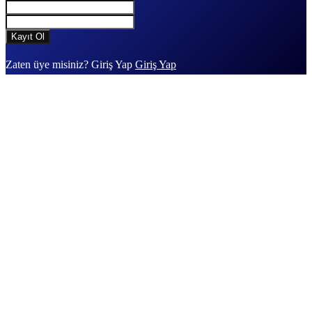
Zaten üye misiniz? Giriş Yap
Giriş Yap