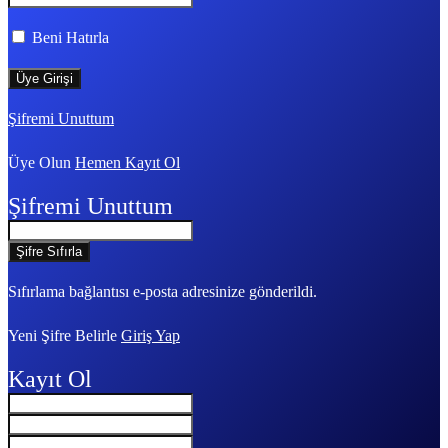
Beni Hatırla
Şifremi Unuttum
Üye Olun
Hemen Kayıt Ol
Şifremi Unuttum
Sıfırlama bağlantısı e-posta adresinize gönderildi.
Yeni Şifre Belirle
Giriş Yap
Kayıt Ol