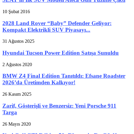
10 Şubat 2016
2028 Land Rover “Baby” Defender Geliyor:
Kompakt Elektrikli SUV Piyasayı...
31 Ağustos 2025
Hyundai Tucson Power Edition Satışa Sunuldu
2 Ağustos 2020
BMW Z4 Final Edition Tanıtıldı: Efsane Roadster
2026’da Üretimden Kalkıyor!
26 Kasım 2025
Zarif, Gösterişli ve Benzersiz: Yeni Porsche 911
Targa
26 Mayıs 2020