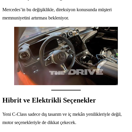
Mercedes’in bu değişiklikle, direksiyon konusunda müşteri
memnuniyetini artırması bekleniyor.
Hibrit ve Elektrikli Seçenekler
Yeni C-Class sadece dış tasarım ve iç mekân yenilikleriyle değil,
motor seçenekleriyle de dikkat çekecek.