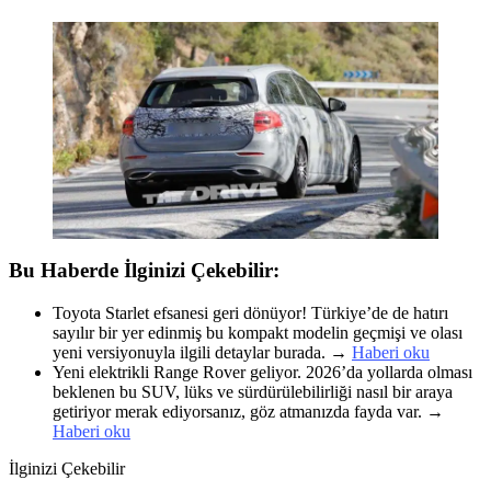
Bu Haberde İlginizi Çekebilir:
Toyota Starlet efsanesi geri dönüyor! Türkiye’de de hatırı
sayılır bir yer edinmiş bu kompakt modelin geçmişi ve olası
yeni versiyonuyla ilgili detaylar burada. →
Haberi oku
Yeni elektrikli Range Rover geliyor. 2026’da yollarda olması
beklenen bu SUV, lüks ve sürdürülebilirliği nasıl bir araya
getiriyor merak ediyorsanız, göz atmanızda fayda var. →
Haberi oku
İlginizi Çekebilir