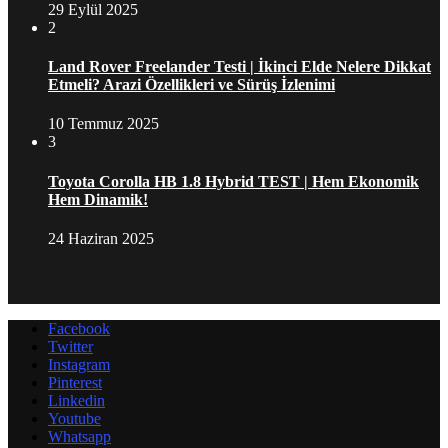
29 Eylül 2025
2
Land Rover Freelander Testi | İkinci Elde Nelere Dikkat
Etmeli? Arazi Özellikleri ve Sürüş İzlenimi
10 Temmuz 2025
3
Toyota Corolla HB 1.8 Hybrid TEST | Hem Ekonomik
Hem Dinamik!
24 Haziran 2025
Facebook
Twitter
Instagram
Pinterest
Linkedin
Youtube
Whatsapp