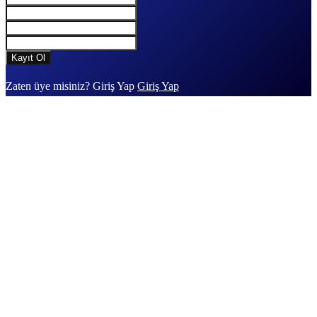
Zaten üye misiniz? Giriş Yap
Giriş Yap