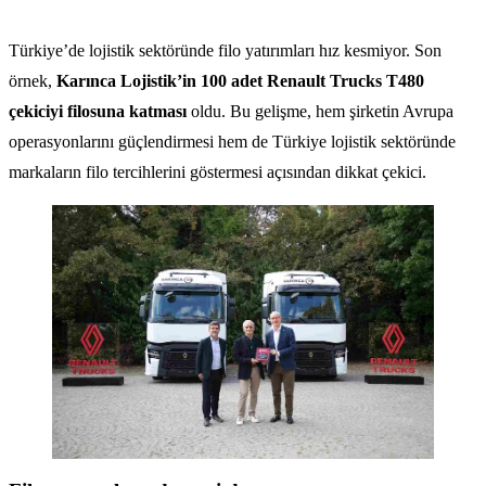
Türkiye’de lojistik sektöründe filo yatırımları hız kesmiyor. Son
örnek,
Karınca Lojistik’in 100 adet Renault Trucks T480
çekiciyi filosuna katması
oldu. Bu gelişme, hem şirketin Avrupa
operasyonlarını güçlendirmesi hem de Türkiye lojistik sektöründe
markaların filo tercihlerini göstermesi açısından dikkat çekici.