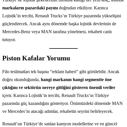
markaların pazardaki payını
doğrudan etkiliyor. Karınca
Lojistik’in tercihi, Renault Trucks’ın Türkiye pazarında yükselişini
güçlendirecek. Ancak aynı dönemde başka lojistik devlerinin de
Mercedes-Benz veya MAN tarafına yönelmesi, rekabeti canlı
tutuyor.
Piston Kafalar Yorumu
Filo teslimatları tek başına “reklam haberi” gibi görülebilir. Ancak
doğru okunduğunda,
hangi markanın hangi segmentte öne
çıktığını ve sektörün nereye gittiğini gösteren önemli veriler
içerir. Karınca Lojistik’in tercihi, Renault Trucks’ın Türkiye
pazarında güç kazandığını gösteriyor. Önümüzdeki dönemde MAN
ve Mercedes’in atacağı adımlar, rekabetin seyrini belirleyecek.
Renault’un Türkiye’de satılan kamyon modellerine ve en güncel