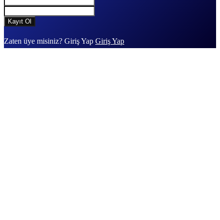
Zaten üye misiniz? Giriş Yap
Giriş Yap