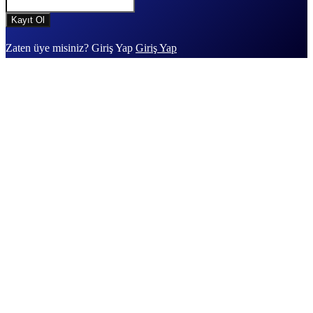
Zaten üye misiniz? Giriş Yap
Giriş Yap