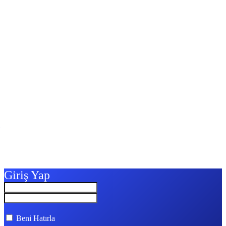
Giriş Yap
Beni Hatırla