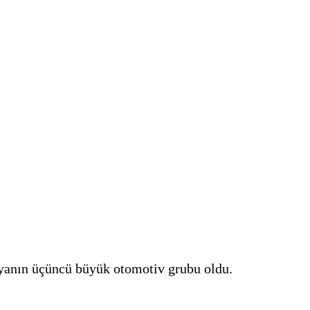
ünyanın üçüncü büyük otomotiv grubu oldu.