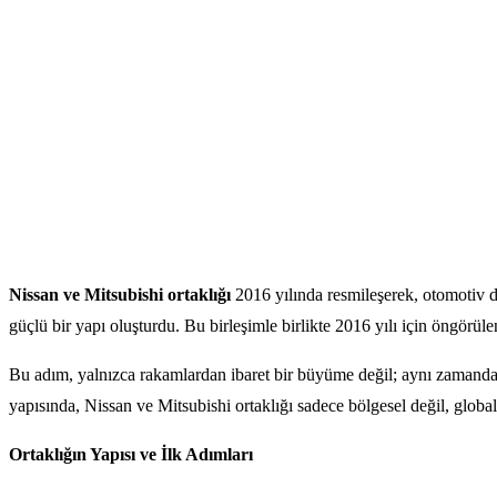
Nissan ve Mitsubishi ortaklığı
2016 yılında resmileşerek, otomotiv d
güçlü bir yapı oluşturdu. Bu birleşimle birlikte 2016 yılı için öngör
Bu adım, yalnızca rakamlardan ibaret bir büyüme değil; aynı zamanda st
yapısında, Nissan ve Mitsubishi ortaklığı sadece bölgesel değil, global
Ortaklığın Yapısı ve İlk Adımları