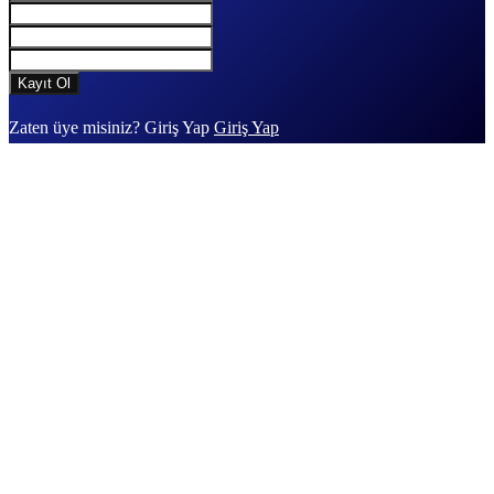
Zaten üye misiniz? Giriş Yap
Giriş Yap