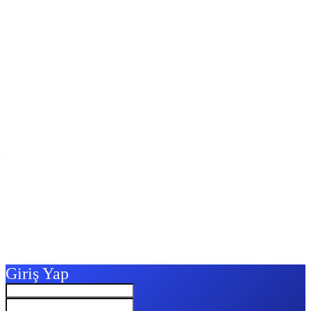
Giriş Yap