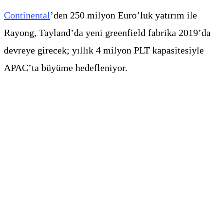
Continental
’den 250 milyon Euro’luk yatırım ile
Rayong, Tayland’da yeni greenfield fabrika 2019’da
devreye girecek; yıllık 4 milyon PLT kapasitesiyle
APAC’ta büyüme hedefleniyor.