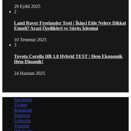
29 Eylül 2025
2
Land Rover Freelander Testi | İkinci Elde Nelere Dikkat
Etmeli? Arazi Özellikleri ve Sürüş İzlenimi
10 Temmuz 2025
3
Toyota Corolla HB 1.8 Hybrid TEST | Hem Ekonomik
Hem Dinamik!
24 Haziran 2025
Facebook
Twitter
Instagram
Pinterest
Linkedin
Youtube