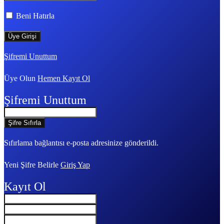
Beni Hatırla
Şifremi Unuttum
Üye Olun
Hemen Kayıt Ol
Şifremi Unuttum
Sıfırlama bağlantısı e-posta adresinize gönderildi.
Yeni Şifre Belirle
Giriş Yap
Kayıt Ol