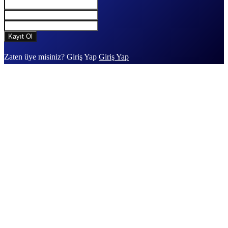
Zaten üye misiniz? Giriş Yap
Giriş Yap