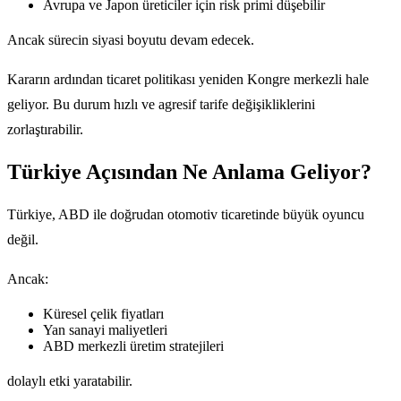
Avrupa ve Japon üreticiler için risk primi düşebilir
Ancak sürecin siyasi boyutu devam edecek.
Kararın ardından ticaret politikası yeniden Kongre merkezli hale
geliyor. Bu durum hızlı ve agresif tarife değişikliklerini
zorlaştırabilir.
Türkiye Açısından Ne Anlama Geliyor?
Türkiye, ABD ile doğrudan otomotiv ticaretinde büyük oyuncu
değil.
Ancak:
Küresel çelik fiyatları
Yan sanayi maliyetleri
ABD merkezli üretim stratejileri
dolaylı etki yaratabilir.