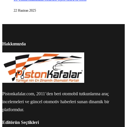
22 Haziran 2025
Hakkımızda
Pistonkafalar.com, 2011’den beri otomobil tutkunlarına araç
incelemeleri ve güncel otomotiv haberleri sunan dinamik bir
platformdur.
Editörün Seçtikleri