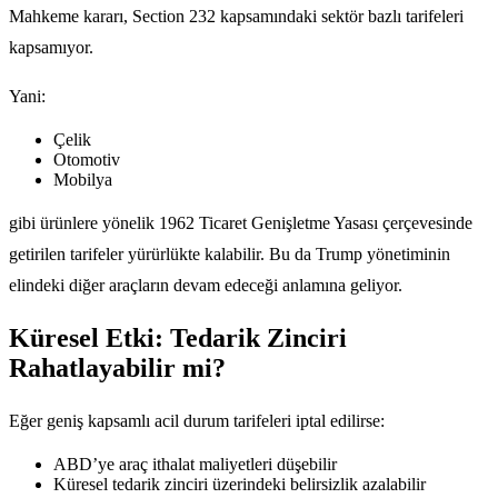
Mahkeme kararı, Section 232 kapsamındaki sektör bazlı tarifeleri
kapsamıyor.
Yani:
Çelik
Otomotiv
Mobilya
gibi ürünlere yönelik 1962 Ticaret Genişletme Yasası çerçevesinde
getirilen tarifeler yürürlükte kalabilir. Bu da Trump yönetiminin
elindeki diğer araçların devam edeceği anlamına geliyor.
Küresel Etki: Tedarik Zinciri
Rahatlayabilir mi?
Eğer geniş kapsamlı acil durum tarifeleri iptal edilirse:
ABD’ye araç ithalat maliyetleri düşebilir
Küresel tedarik zinciri üzerindeki belirsizlik azalabilir