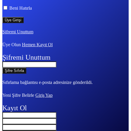
Beni Hatırla
Şifremi Unuttum
Üye Olun
Hemen Kayıt Ol
Şifremi Unuttum
Sıfırlama bağlantısı e-posta adresinize gönderildi.
Yeni Şifre Belirle
Giriş Yap
Kayıt Ol