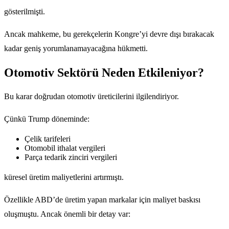
gösterilmişti.
Ancak mahkeme, bu gerekçelerin Kongre’yi devre dışı bırakacak
kadar geniş yorumlanamayacağına hükmetti.
Otomotiv Sektörü Neden Etkileniyor?
Bu karar doğrudan otomotiv üreticilerini ilgilendiriyor.
Çünkü Trump döneminde:
Çelik tarifeleri
Otomobil ithalat vergileri
Parça tedarik zinciri vergileri
küresel üretim maliyetlerini artırmıştı.
Özellikle ABD’de üretim yapan markalar için maliyet baskısı
oluşmuştu. Ancak önemli bir detay var: