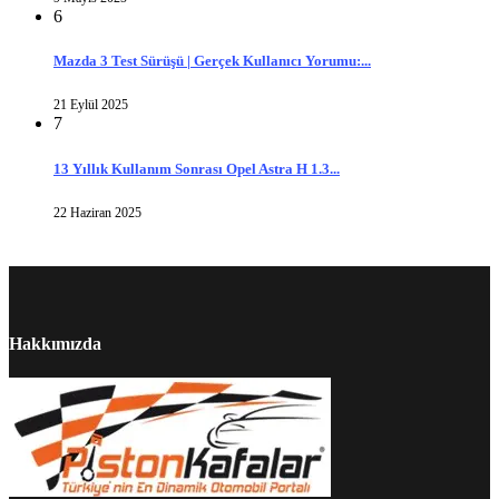
6
Mazda 3 Test Sürüşü | Gerçek Kullanıcı Yorumu:...
21 Eylül 2025
7
13 Yıllık Kullanım Sonrası Opel Astra H 1.3...
22 Haziran 2025
Hakkımızda