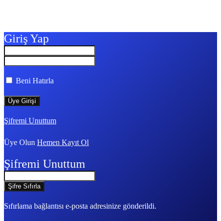
Giriş Yap
Beni Hatırla
Şifremi Unuttum
Üye Olun
Hemen Kayıt Ol
Şifremi Unuttum
Sıfırlama bağlantısı e-posta adresinize gönderildi.