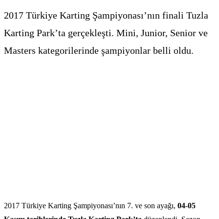
2017 Türkiye Karting Şampiyonası’nın finali Tuzla
Karting Park’ta gerçekleşti. Mini, Junior, Senior ve
Masters kategorilerinde şampiyonlar belli oldu.
2017 Türkiye Karting Şampiyonası’nın 7. ve son ayağı,
04-05