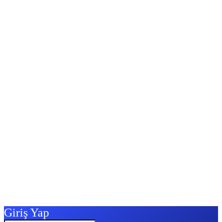
Giriş Yap