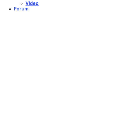
Video
Forum