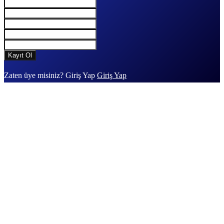
Zaten üye misiniz? Giriş Yap
Giriş Yap