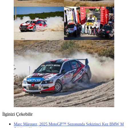
İlginizi Çekebilir
Marc Márquez, 2025 MotoGP™ Sezonunda Sekizinci Kez BMW M