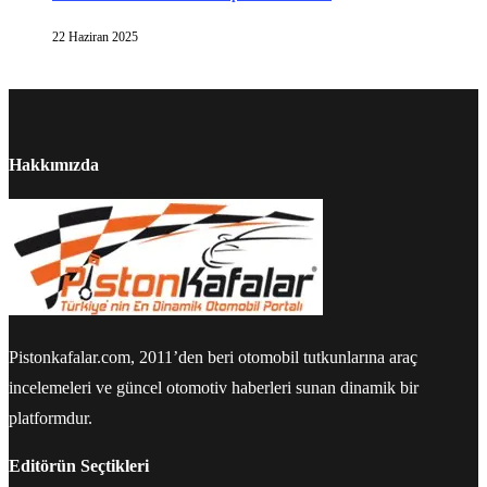
22 Haziran 2025
Hakkımızda
Pistonkafalar.com, 2011’den beri otomobil tutkunlarına araç
incelemeleri ve güncel otomotiv haberleri sunan dinamik bir
platformdur.
Editörün Seçtikleri