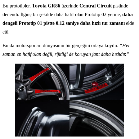
Bu prototipler,
Toyota GR86
üzerinde
Central Circuit
pistinde
denendi. İlginç bir şekilde daha hafif olan Prototip 02 yerine,
daha
dengeli Prototip 01 pistte 0.12 saniye daha hızlı tur zamanı
elde
etti.
Bu da motorsporları dünyasının bir gerçeğini ortaya koydu:
“Her
zaman en hafif olan değil, rijitliği de koruyan jant daha hızlıdır.”