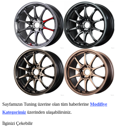
Sayfamızın Tuning üzerine olan tüm haberlerine
Modifiye
Kategorimiz
üzerinden ulaşabilirsiniz.
İlginizi Çekebilir