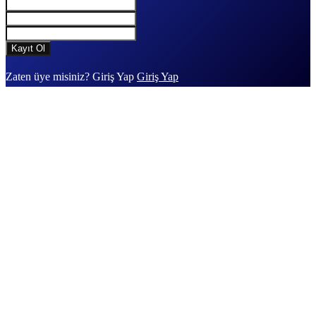
Zaten üye misiniz? Giriş Yap
Giriş Yap