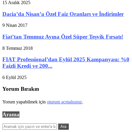
15 Aralık 2025
Dacia’da Nisan’a Özel Faiz Oranları ve İndirimler
9 Nisan 2017
Fiat’tan Temmuz Ayına Özel Süper Teşvik Fırsatı!
8 Temmuz 2018
FIAT Professional’dan Eylül 2025 Kampanyası: %0
Faizli Kredi ve 200...
6 Eylül 2025
Yorum Bırakın
Yorum yapabilmek için
oturum açmalısınız
.
Arama