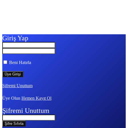
Giriş Yap
Beni Hatırla
Şifremi Unuttum
Üye Olun
Hemen Kayıt Ol
Şifremi Unuttum