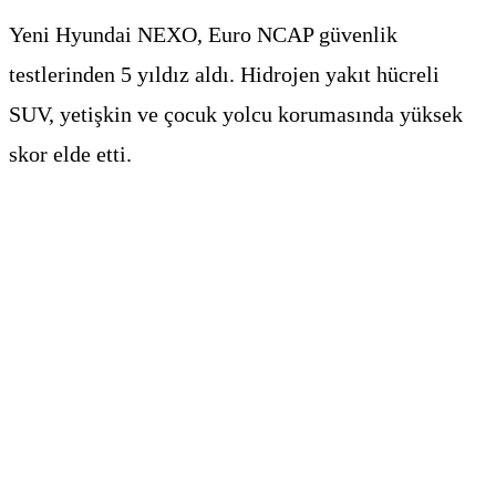
Yeni Hyundai NEXO, Euro NCAP güvenlik
testlerinden 5 yıldız aldı. Hidrojen yakıt hücreli
SUV, yetişkin ve çocuk yolcu korumasında yüksek
skor elde etti.