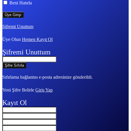
Beni Hatırla
Şifremi Unuttum
Üye Olun
Hemen Kayıt Ol
Şifremi Unuttum
Sıfırlama bağlantısı e-posta adresinize gönderildi.
Yeni Şifre Belirle
Giriş Yap
Kayıt Ol