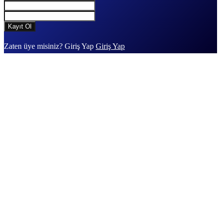
Zaten üye misiniz? Giriş Yap
Giriş Yap