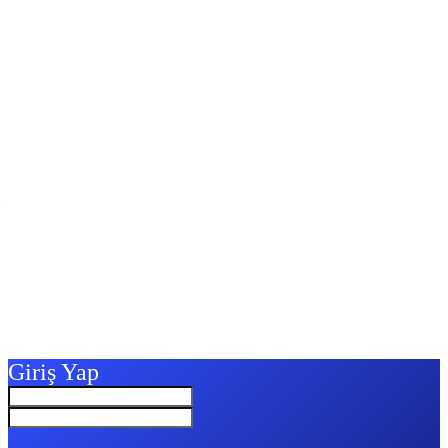
Giriş Yap