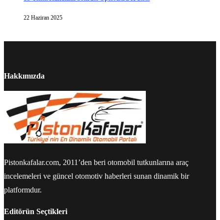
22 Haziran 2025
Hakkımızda
Pistonkafalar.com, 2011’den beri otomobil tutkunlarına araç
incelemeleri ve güncel otomotiv haberleri sunan dinamik bir
platformdur.
Editörün Seçtikleri