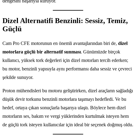
dengesini başarıyla kuruyor.
Dizel Alternatifi Benzinli: Sessiz, Temiz,
Güçlü
Cam Pro CFE motorunun en önemli avantajlarından biri de,
dizel
motorlara güçlü bir alternatif sunması
. Günümüzde birçok
kullanıcı, yüksek tork değerleri için dizel motorları tercih ederken;
bu motor, benzinli yapısıyla aynı performansı daha sessiz ve çevreci
şekilde sunuyor.
Proton mühendisleri bu motoru geliştirirken, dizel araçların sağladığı
düşük devir torkunu benzinli motorlara taşımayı hedefledi. Ve bu
hedef, ortaya çıkan sonuçlarla başarıya ulaştı. Böylece hem dizel
motorların ses, bakım ve vergi yüklerinden kurtulmak isteyen hem
de güçlü tork isteyen kullanıcılar için ideal bir seçenek doğmuş oldu.