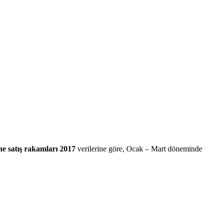
e satış rakamları 2017
verilerine göre, Ocak – Mart döneminde