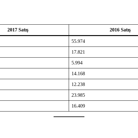
2017 Satış
2016 Satış
55.974
17.821
5.994
14.168
12.238
23.985
16.409