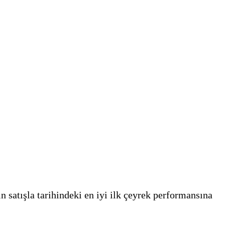
in satışla tarihindeki en iyi ilk çeyrek performansına