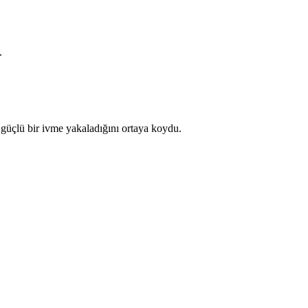
.
 güçlü bir ivme yakaladığını ortaya koydu.