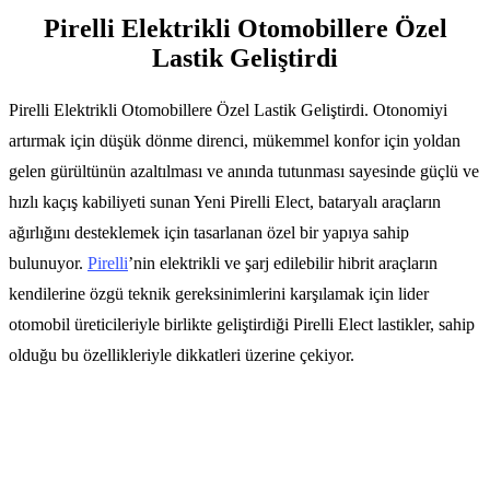
Pirelli Elektrikli Otomobillere Özel
Lastik Geliştirdi
Pirelli Elektrikli Otomobillere Özel Lastik Geliştirdi. Otonomiyi
artırmak için düşük dönme direnci, mükemmel konfor için yoldan
gelen gürültünün azaltılması ve anında tutunması sayesinde güçlü ve
hızlı kaçış kabiliyeti sunan Yeni Pirelli Elect, bataryalı araçların
ağırlığını desteklemek için tasarlanan özel bir yapıya sahip
bulunuyor.
Pirelli
’nin elektrikli ve şarj edilebilir hibrit araçların
kendilerine özgü teknik gereksinimlerini karşılamak için lider
otomobil üreticileriyle birlikte geliştirdiği Pirelli Elect lastikler, sahip
olduğu bu özellikleriyle dikkatleri üzerine çekiyor.