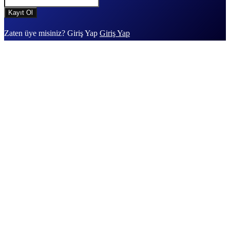
Zaten üye misiniz? Giriş Yap
Giriş Yap