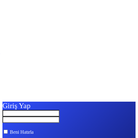
Giriş Yap
Beni Hatırla