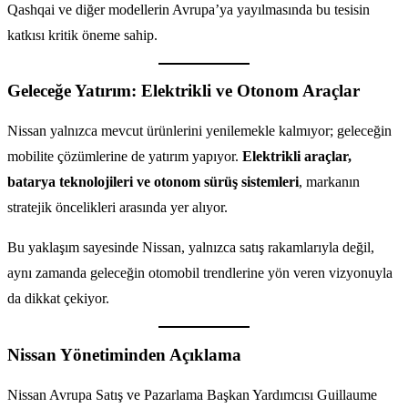
Qashqai ve diğer modellerin Avrupa’ya yayılmasında bu tesisin
katkısı kritik öneme sahip.
Geleceğe Yatırım: Elektrikli ve Otonom Araçlar
Nissan yalnızca mevcut ürünlerini yenilemekle kalmıyor; geleceğin
mobilite çözümlerine de yatırım yapıyor.
Elektrikli araçlar,
batarya teknolojileri ve otonom sürüş sistemleri
, markanın
stratejik öncelikleri arasında yer alıyor.
Bu yaklaşım sayesinde Nissan, yalnızca satış rakamlarıyla değil,
aynı zamanda geleceğin otomobil trendlerine yön veren vizyonuyla
da dikkat çekiyor.
Nissan Yönetiminden Açıklama
Nissan Avrupa Satış ve Pazarlama Başkan Yardımcısı Guillaume