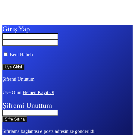
Giriş Yap
Beni Hatırla
Şifremi Unuttum
Üye Olun
Hemen Kayıt Ol
Şifremi Unuttum
Sıfırlama bağlantısı e-posta adresinize gönderildi.