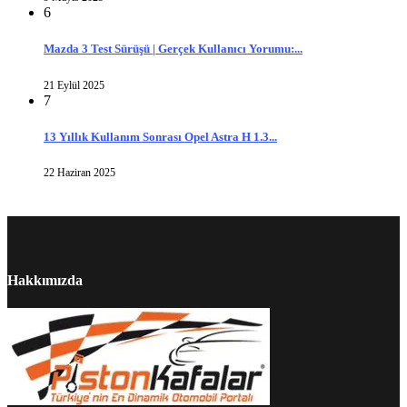
6
Mazda 3 Test Sürüşü | Gerçek Kullanıcı Yorumu:...
21 Eylül 2025
7
13 Yıllık Kullanım Sonrası Opel Astra H 1.3...
22 Haziran 2025
Hakkımızda