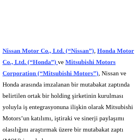
Nissan Motor Co., Ltd. (“Nissan”)
,
Honda Motor
Co., Ltd. (“Honda”)
ve
Mitsubishi Motors
Corporation (“Mitsubishi Motors”)
, Nissan ve
Honda arasında imzalanan bir mutabakat zaptında
belirtilen ortak bir holding şirketinin kurulması
yoluyla iş entegrasyonuna ilişkin olarak Mitsubishi
Motors’un katılımı, iştiraki ve sinerji paylaşımı
olasılığını araştırmak üzere bir mutabakat zaptı