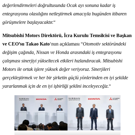
değerlendirmeleri doğrultusunda Ocak ayı sonuna kadar iş
entegrasyonu olasılığını netleştirmek amacıyla bugünden itibaren
görüşmelere başlayacaktır.
“
Mitsubishi Motors Direktörü, İcra Kurulu Temsilcisi ve Başkan
ve CEO’su Takao Kato
‘nun açıklaması “
Otomotiv sektöründeki
değişim çağında, Nissan ve Honda arasındaki iş entegrasyonu
çalışması sinerjiyi yükseltecek etkileri hızlandıracak. Mitsubishi
Motors ile ortak işlere yüksek değer veriyoruz. Sinerjileri
gerçekleştirmek ve her bir şirketin güçlü yönlerinden en iyi şekilde
yararlanmak için de en iyi işbirliği şeklini inceleyeceğiz.
“