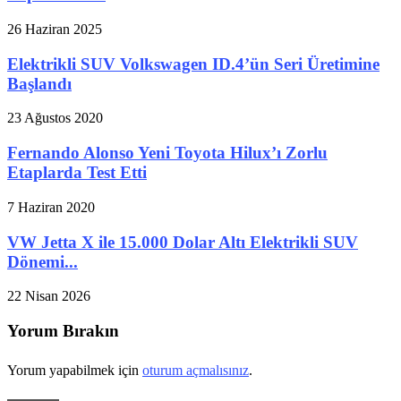
26 Haziran 2025
Elektrikli SUV Volkswagen ID.4’ün Seri Üretimine
Başlandı
23 Ağustos 2020
Fernando Alonso Yeni Toyota Hilux’ı Zorlu
Etaplarda Test Etti
7 Haziran 2020
VW Jetta X ile 15.000 Dolar Altı Elektrikli SUV
Dönemi...
22 Nisan 2026
Yorum Bırakın
Yorum yapabilmek için
oturum açmalısınız
.