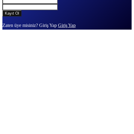
Zaten üye misiniz? Giriş Yap
Giriş Yap