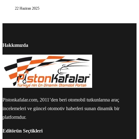
22 Haziran 2025
Hakkımızda
Pistonkafalar.com, 2011’den beri otomobil tutkunlarına araç
incelemeleri ve güncel otomotiv haberleri sunan dinamik bir
platformdur.
Editörün Seçtikleri