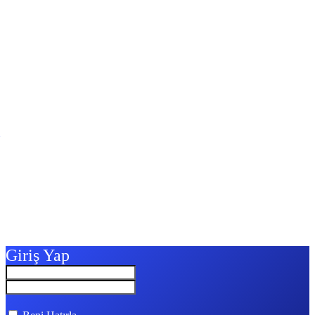
Giriş Yap