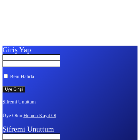
Giriş Yap
Beni Hatırla
Şifremi Unuttum
Üye Olun
Hemen Kayıt Ol
Şifremi Unuttum