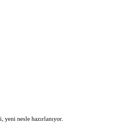
, yeni nesle hazırlanıyor.