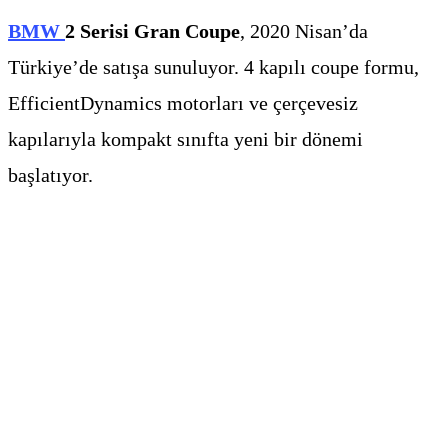
BMW
2 Serisi Gran Coupe
, 2020 Nisan’da
Türkiye’de satışa sunuluyor. 4 kapılı coupe formu,
EfficientDynamics motorları ve çerçevesiz
kapılarıyla kompakt sınıfta yeni bir dönemi
başlatıyor.