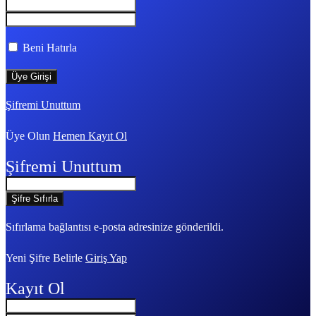
Beni Hatırla
Şifremi Unuttum
Üye Olun
Hemen Kayıt Ol
Şifremi Unuttum
Sıfırlama bağlantısı e-posta adresinize gönderildi.
Yeni Şifre Belirle
Giriş Yap
Kayıt Ol