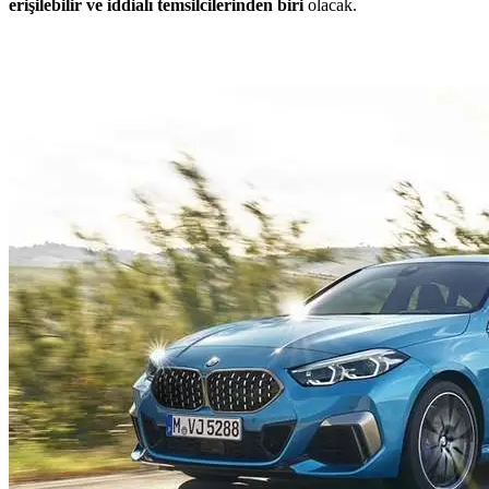
erişilebilir ve iddialı temsilcilerinden biri
olacak.