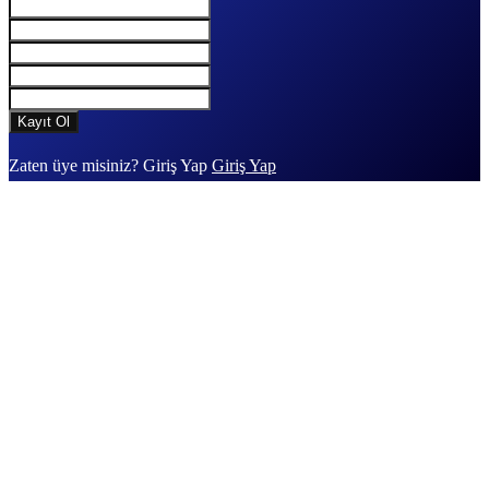
Zaten üye misiniz? Giriş Yap
Giriş Yap