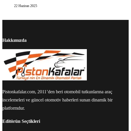
22 Haziran 2025
Hakkımızda
Pistonkafalar.com, 2011’den beri otomobil tutkunlarına araç
incelemeleri ve güncel otomotiv haberleri sunan dinamik bir
platformdur.
Editörün Seçtikleri