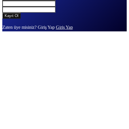
Zaten üye misiniz? Giriş Yap
Giriş Yap