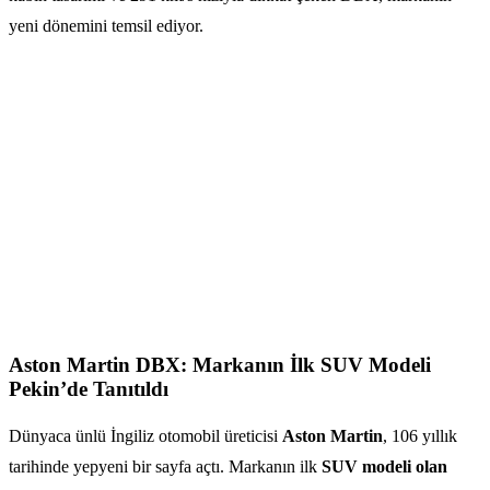
yeni dönemini temsil ediyor.
Aston Martin DBX: Markanın İlk SUV Modeli
Pekin’de Tanıtıldı
Dünyaca ünlü İngiliz otomobil üreticisi
Aston Martin
, 106 yıllık
tarihinde yepyeni bir sayfa açtı. Markanın ilk
SUV modeli olan