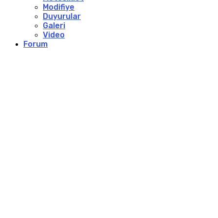
Modifiye
Duyurular
Galeri
Video
Forum