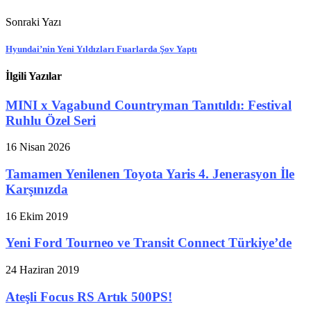
Sonraki Yazı
Hyundai’nin Yeni Yıldızları Fuarlarda Şov Yaptı
İlgili Yazılar
MINI x Vagabund Countryman Tanıtıldı: Festival
Ruhlu Özel Seri
16 Nisan 2026
Tamamen Yenilenen Toyota Yaris 4. Jenerasyon İle
Karşınızda
16 Ekim 2019
Yeni Ford Tourneo ve Transit Connect Türkiye’de
24 Haziran 2019
Ateşli Focus RS Artık 500PS!