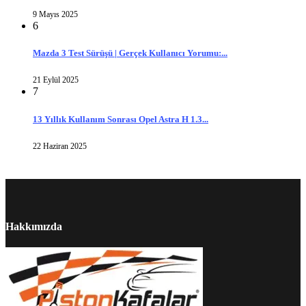
9 Mayıs 2025
6
Mazda 3 Test Sürüşü | Gerçek Kullanıcı Yorumu:...
21 Eylül 2025
7
13 Yıllık Kullanım Sonrası Opel Astra H 1.3...
22 Haziran 2025
Hakkımızda