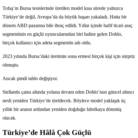
Tofaş’ın Bursa tesislerinde üretilen model kısa sürede yalnızca
Türkiye’de değil, Avrupa’da da büyük başarı yakaladı. Hatta bir
dönem ABD pazarına bile ihraç edildi. Yıllar içinde hafif ticari araç
segmentinin en güçlü oyuncularından biri haline gelen Doblo,
birçok kullanıcı için adeta segmentin adı oldu.
2023 yılında Bursa’daki üretimin sona ermesi birçok kişi için sürpriz
olmuştu.
Ancak şimdi tablo değişiyor.
Stellantis çatısı altında yoluna devam eden Doblo’nun güncel altıncı
nesli yeniden Türkiye’de üretilecek. Böylece model yaklaşık üç
yıllık bir aranın ardından yeniden doğduğu fabrikaya dönmüş
olacak.
Türkiye’de Hâlâ Çok Güçlü