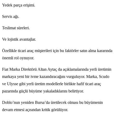
Yedek parça erişimi.
Servis ağı.
Teslimat süreleri.
Ve lojistik avantajlar.
Özellikle ticari araç müşterileri için bu faktörler satın alma kararında
önemli rol oynuyor.
Fiat Marka Direktörü Altan Aytaç da açıklamalarında yerli üretimin
markaya yeni bir ivme kazandıracağını vurguluyor. Marka, Scudo
ve Ulysse gibi yerli üretim modellerle birlikte hafif ticari araç
pazarında güçlü büyüme yakaladıklarını belirtiyor.
Doblo’nun yeniden Bursa’da üretilecek olması bu büyümenin
devam etmesi açısından kritik görülüyor.