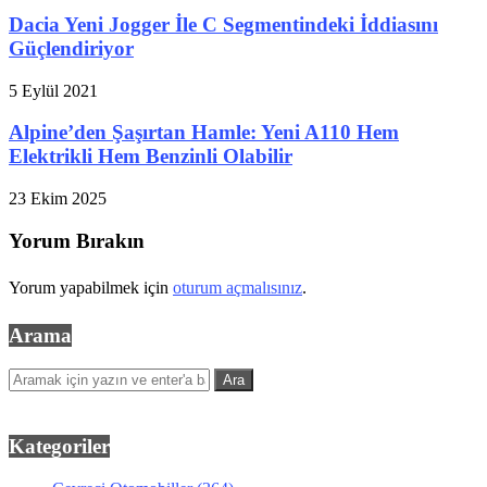
Dacia Yeni Jogger İle C Segmentindeki İddiasını
Güçlendiriyor
5 Eylül 2021
Alpine’den Şaşırtan Hamle: Yeni A110 Hem
Elektrikli Hem Benzinli Olabilir
23 Ekim 2025
Yorum Bırakın
Yorum yapabilmek için
oturum açmalısınız
.
Arama
Kategoriler