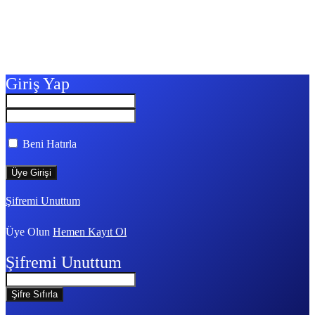
Giriş Yap
Beni Hatırla
Şifremi Unuttum
Üye Olun
Hemen Kayıt Ol
Şifremi Unuttum