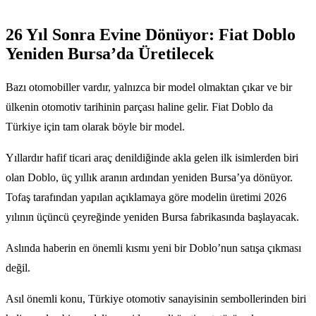
26 Yıl Sonra Evine Dönüyor: Fiat Doblo
Yeniden Bursa’da Üretilecek
Bazı otomobiller vardır, yalnızca bir model olmaktan çıkar ve bir
ülkenin otomotiv tarihinin parçası haline gelir. Fiat Doblo da
Türkiye için tam olarak böyle bir model.
Yıllardır hafif ticari araç denildiğinde akla gelen ilk isimlerden biri
olan Doblo, üç yıllık aranın ardından yeniden Bursa’ya dönüyor.
Tofaş tarafından yapılan açıklamaya göre modelin üretimi 2026
yılının üçüncü çeyreğinde yeniden Bursa fabrikasında başlayacak.
Aslında haberin en önemli kısmı yeni bir Doblo’nun satışa çıkması
değil.
Asıl önemli konu, Türkiye otomotiv sanayisinin sembollerinden biri