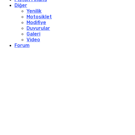
Diğer
Yenilik
Motosiklet
Modifiye
Duyurular
Galeri
Video
Forum