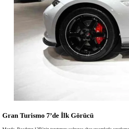
Gran Turismo 7’de İlk Görücü