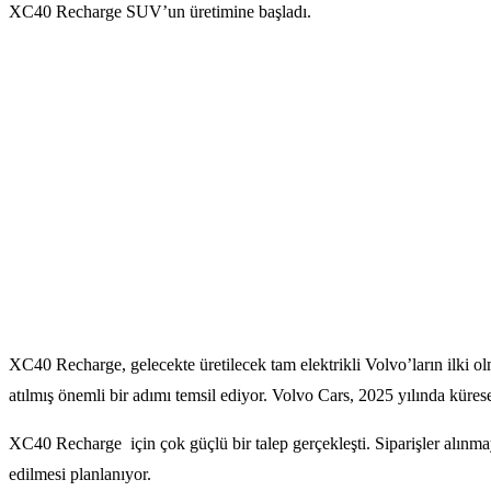
XC40 Recharge SUV’un üretimine başladı.
XC40 Recharge, gelecekte üretilecek tam elektrikli Volvo’ların ilki 
atılmış önemli bir adımı temsil ediyor. Volvo Cars, 2025 yılında kürese
XC40 Recharge için çok güçlü bir talep gerçekleşti. Siparişler alınma
edilmesi planlanıyor.