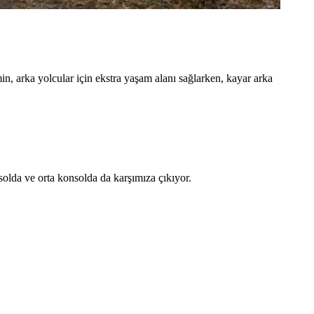
, arka yolcular için ekstra yaşam alanı sağlarken, kayar arka
solda ve orta konsolda da karşımıza çıkıyor.