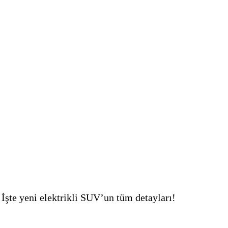
İşte yeni elektrikli SUV’un tüm detayları!