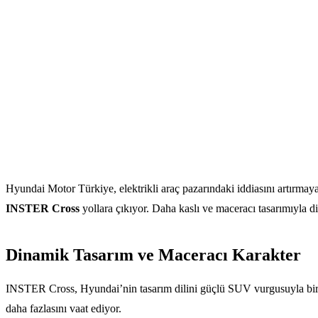
Hyundai Motor Türkiye, elektrikli araç pazarındaki iddiasını artırm
INSTER Cross
yollara çıkıyor. Daha kaslı ve maceracı tasarımıyla
Dinamik Tasarım ve Maceracı Karakter
INSTER Cross, Hyundai’nin tasarım dilini güçlü SUV vurgusuyla birleş
daha fazlasını vaat ediyor.