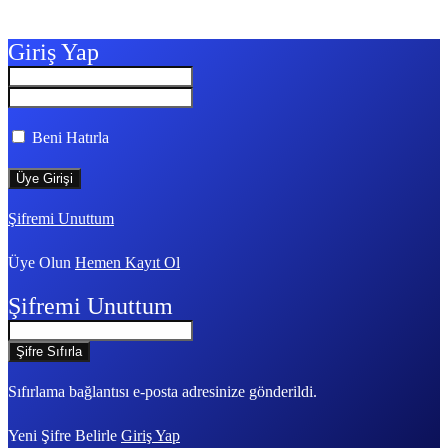
Giriş Yap
Beni Hatırla
Şifremi Unuttum
Üye Olun
Hemen Kayıt Ol
Şifremi Unuttum
Sıfırlama bağlantısı e-posta adresinize gönderildi.
Yeni Şifre Belirle
Giriş Yap