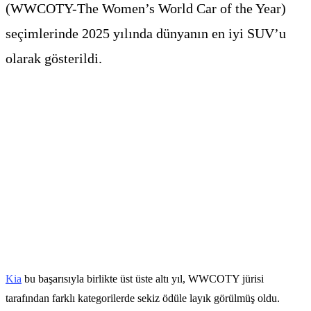
(WWCOTY-The Women’s World Car of the Year)
seçimlerinde 2025 yılında dünyanın en iyi SUV’u
olarak gösterildi.
Kia
bu başarısıyla birlikte üst üste altı yıl, WWCOTY jürisi
tarafından farklı kategorilerde sekiz ödüle layık görülmüş oldu.